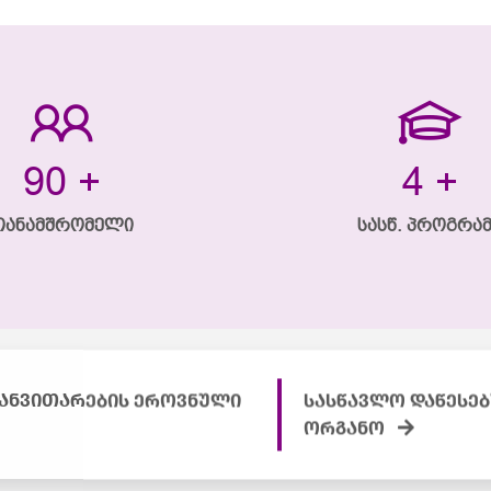
120
+
5
+
თანამშრომელი
სასწ. პროგრა
განვითარების ეროვნული
სასწავლო დაწესებ
ორგანო