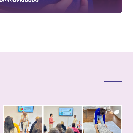
 პროგრამები