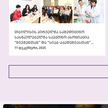
თბილისის პირველმა სამედიცინო
სასწავლებელმა საექთნო ასოციაცია
“ნიუმენთან” და “სიაბ-აკადემიასთან”
მემორანდუმი გააფორმა
11 დეკემბერი, 2025