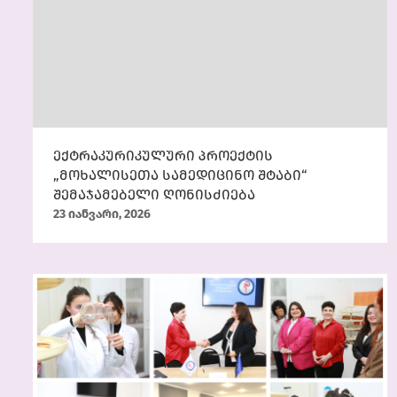
ექტრაკურიკულური პროექტის
„მოხალისეთა სამედიცინო შტაბი“
შემაჯამებელი ღონისძიება
23 იანვარი, 2026