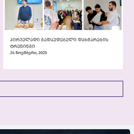
პირველადი გადაუდებელი დახმარების
ტრენინგი
24 ნოემბერი, 2025