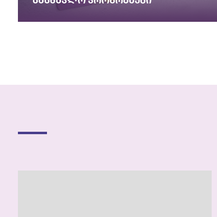
სასწავლო პროგრამები