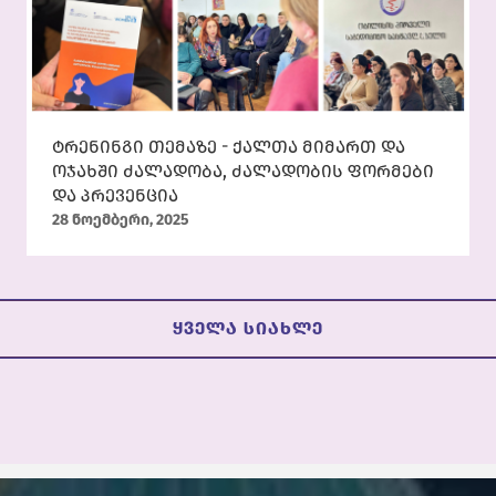
ტრენინგი თემაზე - ქალთა მიმართ და
ოჯახში ძალადობა, ძალადობის ფორმები
და პრევენცია
28 ნოემბერი, 2025
ყველა სიახლე