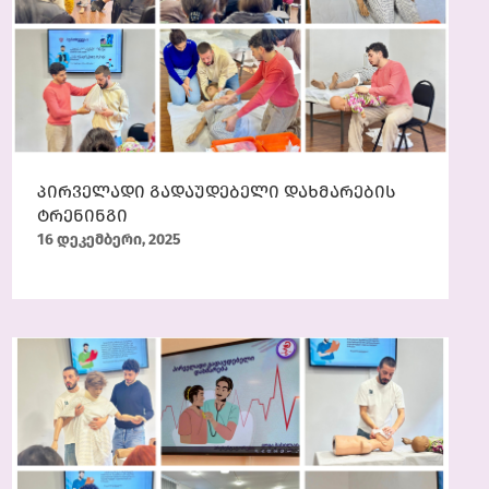
პირველადი გადაუდებელი დახმარების
ტრენინგი
16 დეკემბერი, 2025