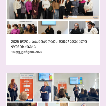
2025 წლის საქმიანობის შემაჯამებელი
ღონისძიება
18 დეკემბერი, 2025