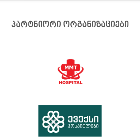
პარტნიორი ორგანიზაციები