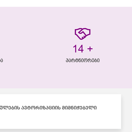
20
+
მა
პარტნიორები
ულების ავტორიზაციის მიმნიჭებელი