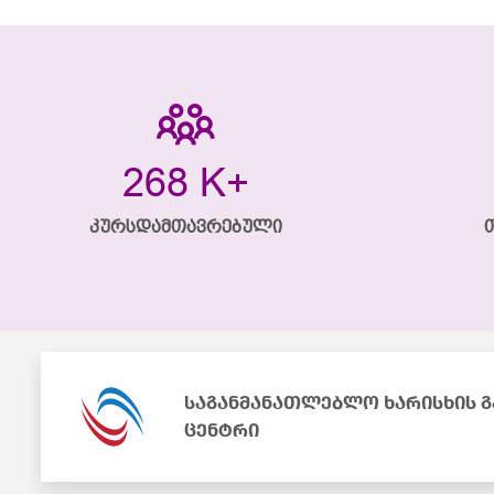
701
K+
კურსდამთავრებული
საგანმანათლებლო ხარისხის 
ცენტრი