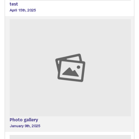
test
April 15th, 2025
Photo gallery
January 9th, 2025