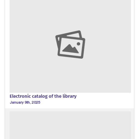
Electronic catalog of the library
January 9th, 2025