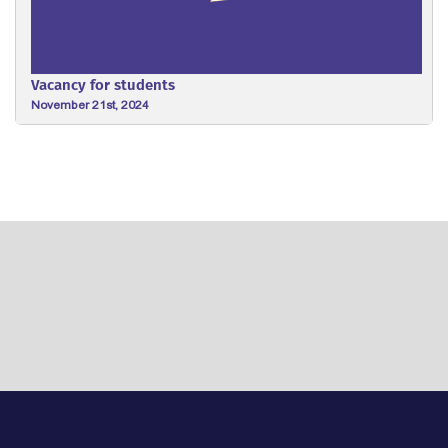
Vacancy for students
November 21st, 2024