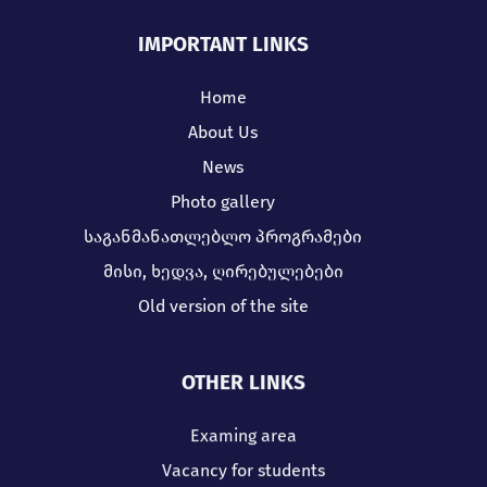
IMPORTANT LINKS
Home
About Us
News
Photo gallery
საგანმანათლებლო პროგრამები
მისი, ხედვა, ღირებულებები
Old version of the site
OTHER LINKS
Examing area
Vacancy for students