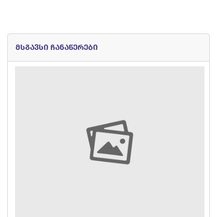
მსგავსი ჩანაწერები