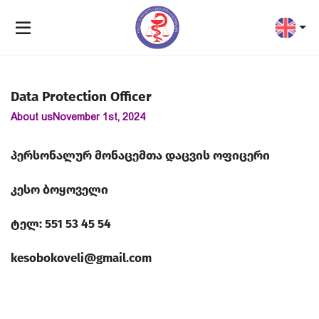
Data Protection Officer
About us
November 1st, 2024
პერსონალურ მონაცემთა დაცვის ოფიცერი
კესო ბოყოველი
ტელ: 551 53 45 54
kesobokoveli@gmail.com