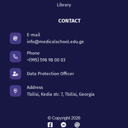
Library
CONTACT
E-mail
info@medicalschool.edu.ge
Phone
+(995) 598 98 00 03
Data Protection Officer
Address
Tbilisi, Kedia str. 7, Tbilisi, Georgia
© Copyright 2026