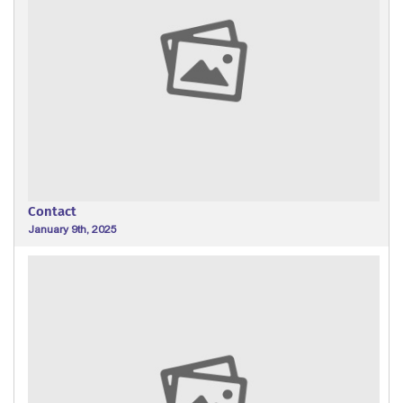
Contact
January 9th, 2025