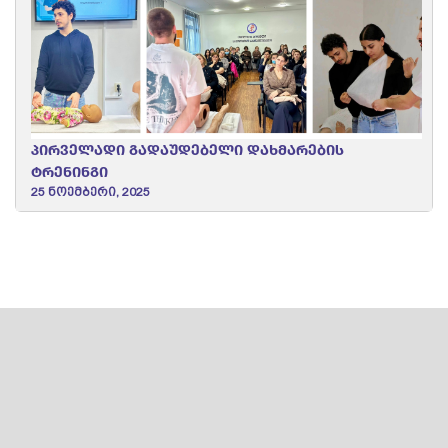
პირველადი გადაუდებელი დახმარების
ტრენინგი
25 ნოემბერი, 2025