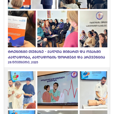
ტრენინგი თემაზე - ქალთა მიმართ და ოჯახში
ძალადობა, ძალადობის ფორმები და პრევენცია
28 ნოემბერი, 2025