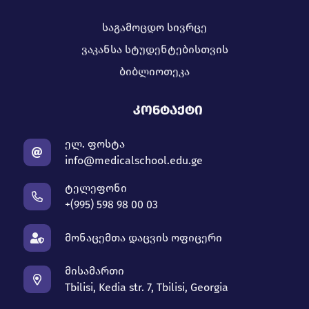
საგამოცდო სივრცე
ვაკანსა სტუდენტებისთვის
ბიბლიოთეკა
ᲙᲝᲜᲢᲐᲥᲢᲘ
ელ. ფოსტა
info@medicalschool.edu.ge
ტელეფონი
+(995) 598 98 00 03
მონაცემთა დაცვის ოფიცერი
მისამართი
Tbilisi, Kedia str. 7, Tbilisi, Georgia