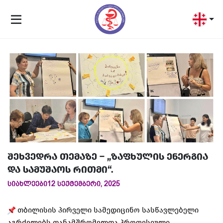
შეხვედრა თემაზე – „ზაფხულის ენერგია
და სამუშაოს რითმი“.
სიახლეები
12 სექტემბერი, 2025
თბილისის პირველი სამედიცინო სასწავლებელი
აგრძელებს თანამშრომელთა პროფესიული