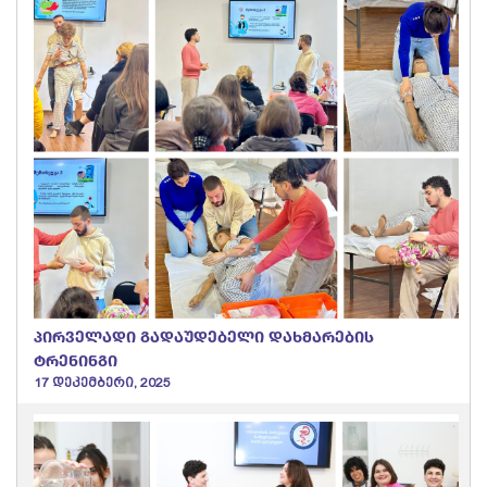
პირველადი გადაუდებელი დახმარების
ტრენინგი
17 დეკემბერი, 2025