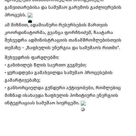
განვითარებისა და სამუშაო გარემოს გაძლიერების
პროცესს.
ამ მიზნით, ადამიანური რესურსების მართვის
კოორდინატორმა, გვანცა ფორჩხიძემ, ჩაატარა
შეხვედრა ადმინისტრაციის თანამშრომლებისთვის
თემაზე – „ზაფხულის ენერგია და სამუშაოს რითმი“.
შეხვედრის ფარგლებში:
• განიხილეს წლის საერთო გეგმები;
• ყურადღება გამახვილდა სამუშაო პროცესების
გამარტივებაზე;
• განხორციელდა გუნდური აქტივობები, რომლებიც
მიზნად ისახავდა ზაფხულის პოზიტიური ენერგიის
ინტეგრაციას სამუშაო სივრცეში.