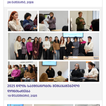
26 იანვარი, 2026
2025 წლის საქმიანობის შემაჯამებელი
ღონისძიება
19 დეკემბერი, 2025