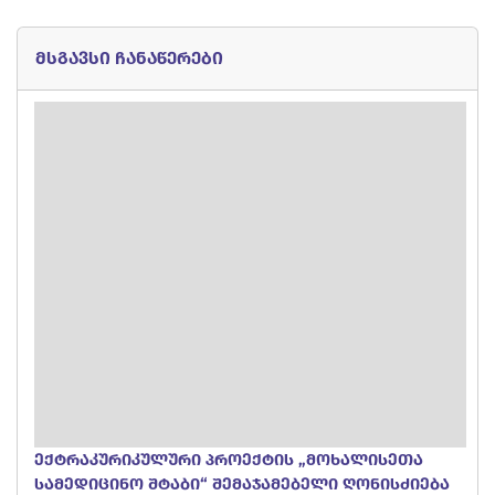
მსგავსი ჩანაწერები
ექტრაკურიკულური პროექტის „მოხალისეთა
სამედიცინო შტაბი“ შემაჯამებელი ღონისძიება