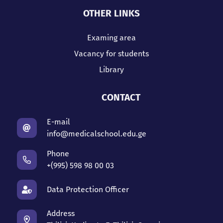
OTHER LINKS
Examing area
Vacancy for students
Library
CONTACT
E-mail
info@medicalschool.edu.ge
Phone
+(995) 598 98 00 03
Data Protection Officer
Address