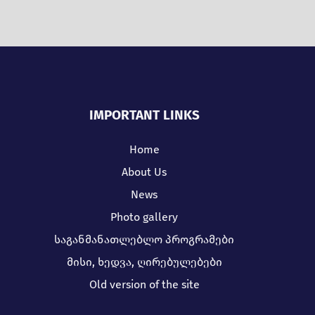
IMPORTANT LINKS
Home
About Us
News
Photo gallery
საგანმანათლებლო პროგრამები
მისი, ხედვა, ღირებულებები
Old version of the site