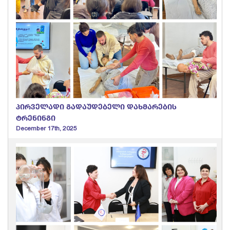
პირველადი გადაუდებელი დახმარების
ტრენინგი
December 17th, 2025