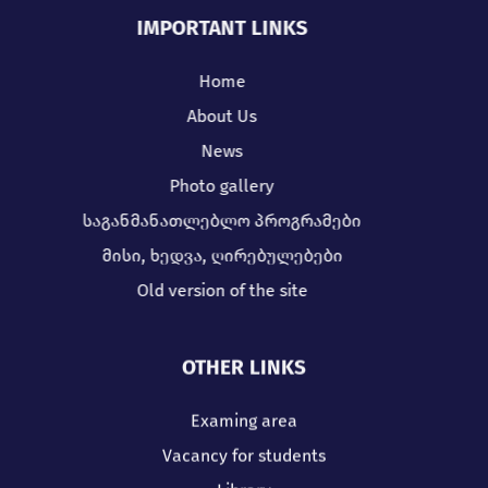
IMPORTANT LINKS
Home
About Us
News
Photo gallery
საგანმანათლებლო პროგრამები
მისი, ხედვა, ღირებულებები
Old version of the site
OTHER LINKS
Examing area
Vacancy for students
Library