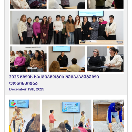
2025 წლის საქმიანობის შემაჯამებელი
ღონისძიება
December 19th, 2025