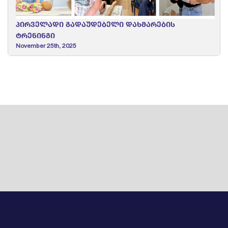
პირველადი გადაუდებელი დახმარების
ტრენინგი
November 25th, 2025