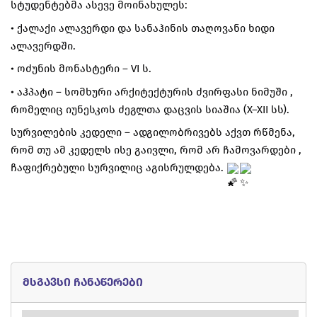
სტუდენტებმა ასევე მოინახულეს:
• ქალაქი ალავერდი და სანაჰინის თაღოვანი ხიდი
ალავერდში.
• ოძუნის მონასტერი – VI ს.
• აჰპატი – სომხური არქიტექტურის ძვირფასი ნიმუში ,
რომელიც იუნესკოს ძეგლთა დაცვის სიაშია (X–XII სს).
სურვილების კედელი – ადგილობრივებს აქვთ რწმენა,
რომ თუ ამ კედელს ისე გაივლი, რომ არ ჩამოვარდები ,
ჩაფიქრებული სურვილიც აგისრულდება.
მსგავსი ჩანაწერები