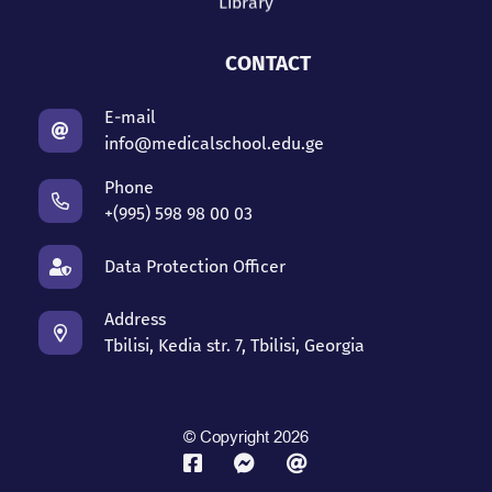
CONTACT
E-mail
info@medicalschool.edu.ge
Phone
+(995) 598 98 00 03
Data Protection Officer
Address
Tbilisi, Kedia str. 7, Tbilisi, Georgia
© Copyright 2026