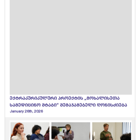
ექტრაკურიკულური პროექტის „მოხალისეთა
სამედიცინო შტაბი“ შემაჯამებელი ღონისძიება
January 26th, 2026