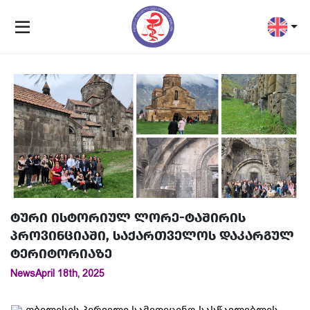
ტური ისტორიულ ლორე-ტაშირის
პროვინციაში, საქართველოს დაკარგულ
ტერიტორიაზე
News
April 18th, 2025