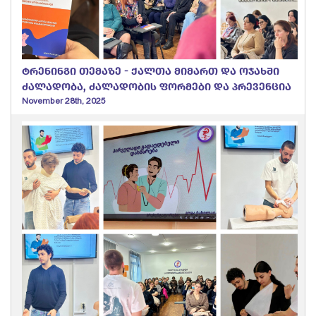
ტრენინგი თემაზე - ქალთა მიმართ და ოჯახში
ძალადობა, ძალადობის ფორმები და პრევენცია
November 28th, 2025